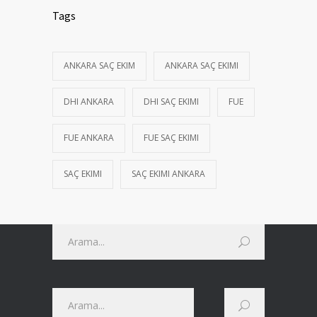
Tags
ANKARA SAÇ EKIM
ANKARA SAÇ EKIMI
DHI ANKARA
DHI SAÇ EKIMI
FUE
FUE ANKARA
FUE SAÇ EKIMI
SAÇ EKIMI
SAÇ EKIMI ANKARA