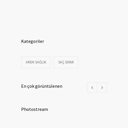
Kategoriler
AREN SAĞLIK
SAÇ EKIMI
En çok görüntülenen
Photostream