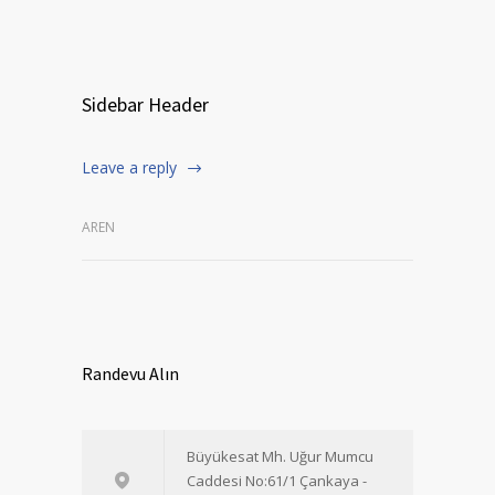
Sidebar Header
Leave a reply
AREN
Randevu Alın
Büyükesat Mh. Uğur Mumcu
Caddesi No:61/1 Çankaya -