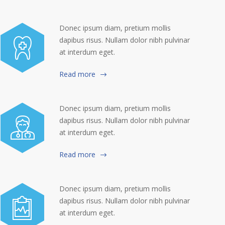
Donec ipsum diam, pretium mollis
dapibus risus. Nullam dolor nibh pulvinar
at interdum eget.
Read more
Donec ipsum diam, pretium mollis
dapibus risus. Nullam dolor nibh pulvinar
at interdum eget.
Read more
Donec ipsum diam, pretium mollis
dapibus risus. Nullam dolor nibh pulvinar
at interdum eget.