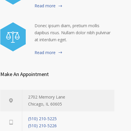
Read more
Donec ipsum diam, pretium mollis
dapibus risus. Nullam dolor nibh pulvinar
at interdum eget.
Read more
Make An Appointment
2702 Memory Lane
Chicago, IL 60605
(510) 210-5225
(510) 210-5226