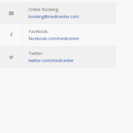
Online Booking:
booking@medicenter.com
Facebook:
facebook.com/medicenter
Twitter:
twitter.com/medicenter