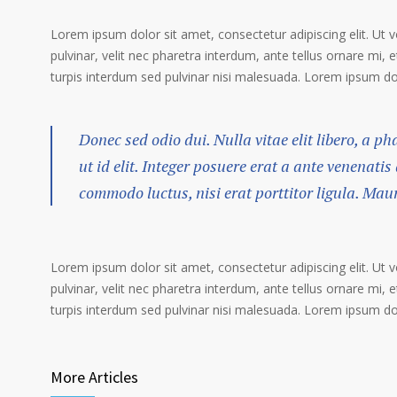
Lorem ipsum dolor sit amet, consectetur adipiscing elit. Ut 
pulvinar, velit nec pharetra interdum, ante tellus ornare mi, et
turpis interdum sed pulvinar nisi malesuada. Lorem ipsum dolo
Donec sed odio dui. Nulla vitae elit libero, a p
ut id elit. Integer posuere erat a ante venenatis
commodo luctus, nisi erat porttitor ligula. Mau
Lorem ipsum dolor sit amet, consectetur adipiscing elit. Ut 
pulvinar, velit nec pharetra interdum, ante tellus ornare mi, et
turpis interdum sed pulvinar nisi malesuada. Lorem ipsum dolo
More Articles