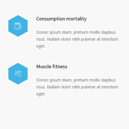
Consumption mortality
Donec ipsum diam, pretium mollis dapibus
risus. Nullam dolor nibh pulvinar at interdum
eget.
Muscle fitness
Donec ipsum diam, pretium mollis dapibus
risus. Nullam dolor nibh pulvinar at interdum
eget.