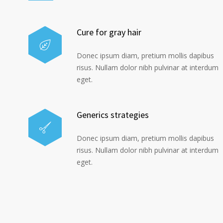
Cure for gray hair
Donec ipsum diam, pretium mollis dapibus
risus. Nullam dolor nibh pulvinar at interdum
eget.
Generics strategies
Donec ipsum diam, pretium mollis dapibus
risus. Nullam dolor nibh pulvinar at interdum
eget.